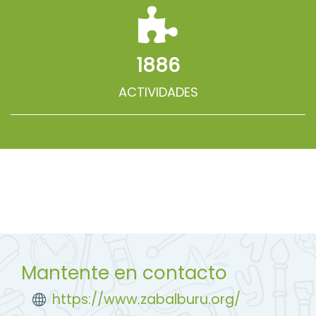
1886
ACTIVIDADES
Mantente en contacto
https://www.zabalburu.org/