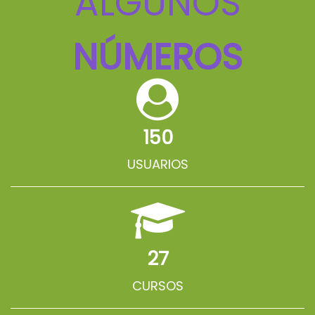
ALGUNOS
NÚMEROS
150
USUARIOS
27
CURSOS